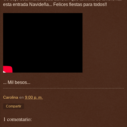
esta entrada Navideña... Felices fiestas para todos!!
... Mil besos...
Carolina
en
9:00 p. m.
Compartir
1 comentario: