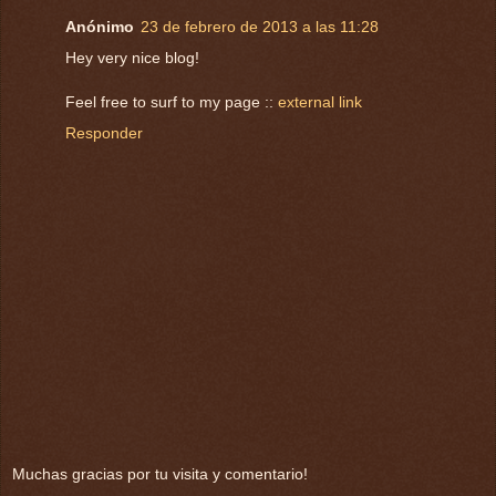
Anónimo
23 de febrero de 2013 a las 11:28
Hey very nice blog!
Feel free to surf to my page ::
external link
Responder
Muchas gracias por tu visita y comentario!