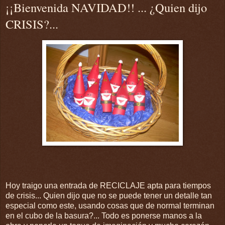
¡¡Bienvenida NAVIDAD!! ... ¿Quien dijo
CRISIS?...
Hoy traigo una entrada de RECICLAJE apta para tiempos
de crisis... Quien dijo que no se puede tener un detalle tan
especial como este, usando cosas que de normal terminan
en el cubo de la basura?... Todo es ponerse manos a la