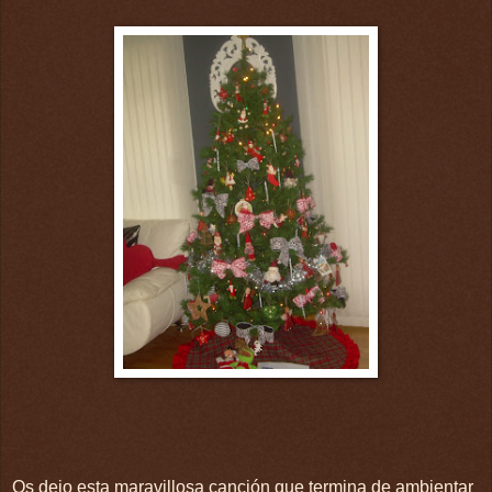
Os dejo esta maravillosa canción que termina de ambientar